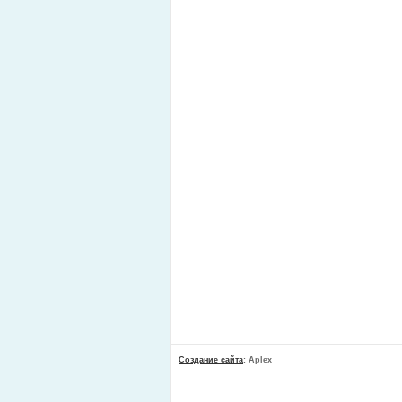
Создание сайта
: Aplex