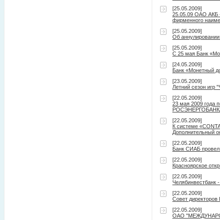
[25.05.2009]
25.05.09 ОАО АКБ
фирменного наимен
[25.05.2009]
Об аннулировании
[25.05.2009]
С 25 мая Банк «Мо
[24.05.2009]
Банк «Монетный д
[23.05.2009]
Летний сезон игр 
[22.05.2009]
23 мая 2009 года 
РОСЭНЕРГОБАНК
[22.05.2009]
К системе «CONTA
Дополнительный о
[22.05.2009]
Банк СИАБ провел 
[22.05.2009]
Красноярское отк
[22.05.2009]
Челябинвестбанк 
[22.05.2009]
Совет директоров
[22.05.2009]
ОАО "МЕЖДУНАРО