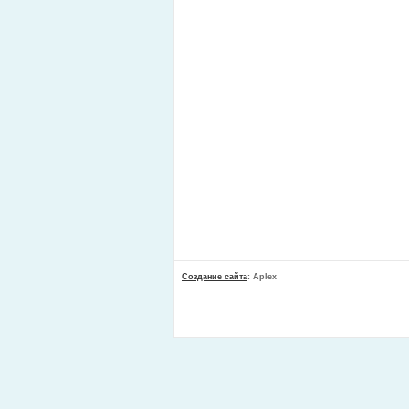
Создание сайта
: Aplex