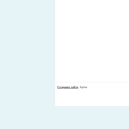
Создание сайта
: Aplex