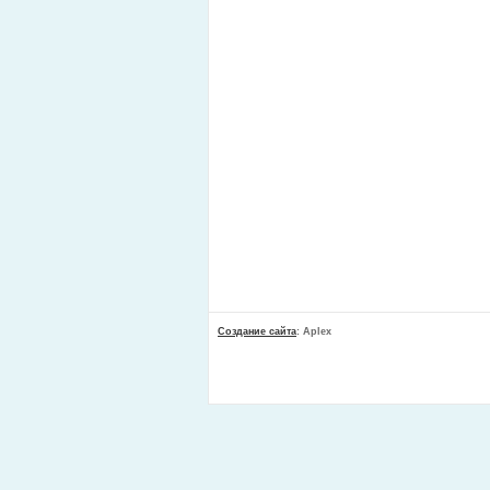
Создание сайта
: Aplex