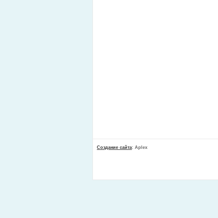
Создание сайта
: Aplex