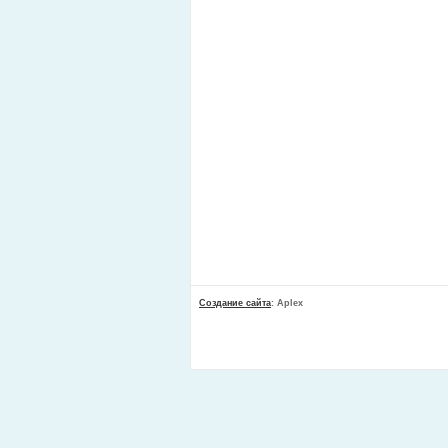
Создание сайта
: Aplex