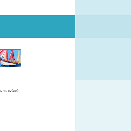
 млн. рублей