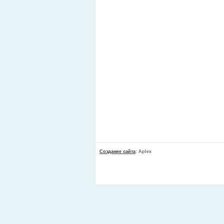
Создание сайта
: Aplex